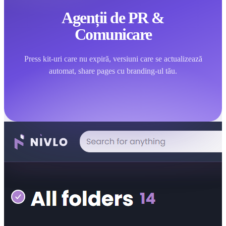
Agenții de PR &
Comunicare
Press kit-uri care nu expiră, versiuni care se actualizează
automat, share pages cu branding-ul tău.